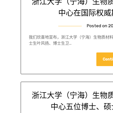
浙江大学（宁海）生物
中心在国际权威
Posted on
20
我们欣喜地宣布，浙江大学（宁海）生物质材料
士生叶风扬、博士生卫…
Conti
浙江大学（宁海）生物
中心五位博士、硕