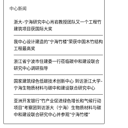
中心新闻
浙大-宁海研究中心肖岩教授团队又一个工程竹
建筑项目获国际大奖
我中心设计建造的“宁海竹楼”荣获中国木竹结构
工程最高奖
浙江省宁波市住建委一行莅临碳中和建设联合
研究中心调研指导
国家建筑绿色低碳技术创新中心 到访浙江大学-
宁海生物质材料与碳中和建设联合研究中心
亚洲开发银行“竹产业促进绿色增长和气候行动
项目”考察团到访浙大（宁海）生物质材料与碳
中和建设联合研究中心并参观“宁海竹楼”