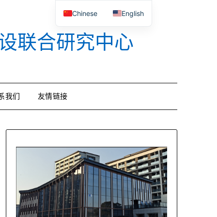
Chinese
English
设联合研究中心
系我们
友情链接