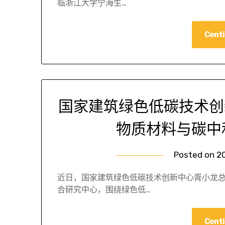
临浙江大学宁海生…
Conti
国家建筑绿色低碳技术创
物质材料与碳中
Posted on
2
近日，国家建筑绿色低碳技术创新中心胥小龙
合研究中心，围绕绿色低…
Conti