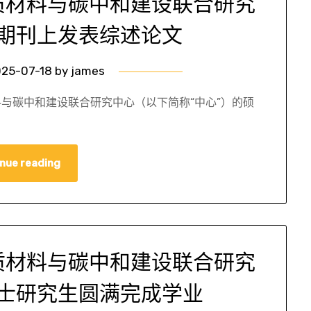
质材料与碳中和建设联合研究
期刊上发表综述论文
25-07-18
by
james
与碳中和建设联合研究中心（以下简称“中心”）的硕
nue reading
质材料与碳中和建设联合研究
士研究生圆满完成学业