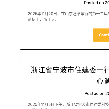
Posted on
2
2025年11月20日，在山东蓬莱举行的第十
论坛上，浙江大…
Conti
浙江省宁波市住建委一
心
Posted on
2
2025年11月5日下午，浙江省宁波市住建委