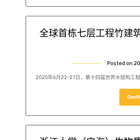
全球首栋七层工程竹建
Posted on
20
2025年6月22-27日，第十四届世界木结构工程大会 (Wo
Conti