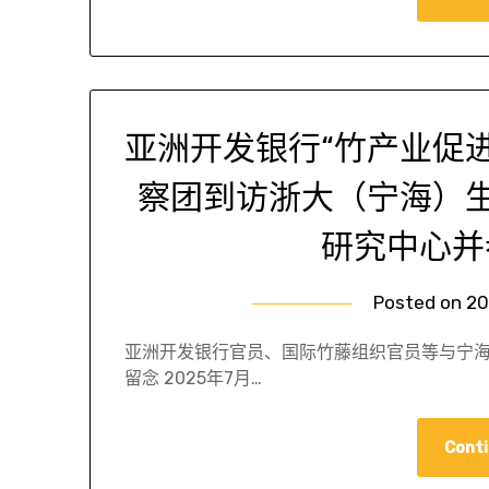
亚洲开发银行“竹产业促
察团到访浙大（宁海）
研究中心并
Posted on
20
亚洲开发银行官员、国际竹藤组织官员等与宁海
留念 2025年7月…
Conti