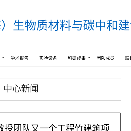
海）生物质材料与碳中和建
学术报告
实验设备
科研成果
团队成员
联
：
中心新闻
教授团队又一个工程竹建筑项