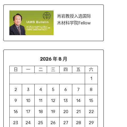
肖岩教授入选国际
木材科学院Fellow
2026 年 8 月
日
一
二
三
四
五
六
1
2
3
4
5
6
7
8
9
10
11
12
13
14
15
16
17
18
19
20
21
22
23
24
25
26
27
28
29