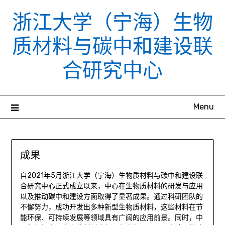
Skip
浙江大学（宁海）生物
to
content
质材料与碳中和建设联
合研究中心
Menu
成果
自2021年5月浙江大学（宁海）生物质材料与碳中和建设联
合研究中心正式成立以来，中心在生物质材料的研发与应用
以及推动碳中和建设方面取得了显著成果。通过科研团队的
不懈努力，成功开发出多种新型生物质材料，这些材料在节
能环保、可持续发展等领域具有广阔的应用前景。同时，中