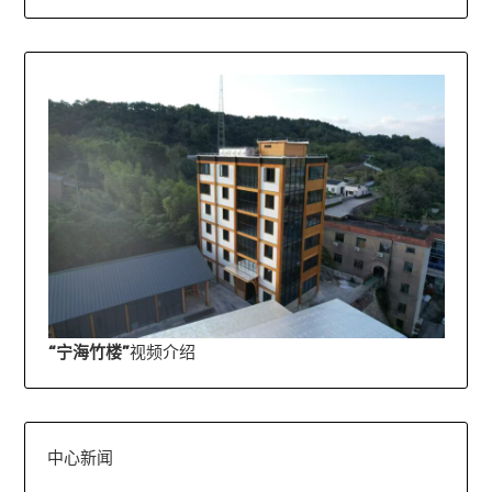
“宁海竹楼”
视频介绍
中心新闻