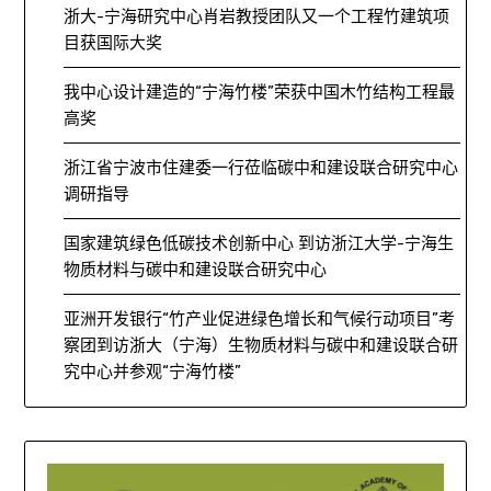
浙大-宁海研究中心肖岩教授团队又一个工程竹建筑项
目获国际大奖
我中心设计建造的“宁海竹楼”荣获中国木竹结构工程最
高奖
浙江省宁波市住建委一行莅临碳中和建设联合研究中心
调研指导
国家建筑绿色低碳技术创新中心 到访浙江大学-宁海生
物质材料与碳中和建设联合研究中心
亚洲开发银行“竹产业促进绿色增长和气候行动项目”考
察团到访浙大（宁海）生物质材料与碳中和建设联合研
究中心并参观“宁海竹楼”