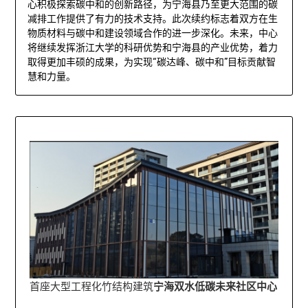
心积极探索碳中和的创新路径，为宁海县乃至更大范围的碳
减排工作提供了有力的技术支持。此次续约标志着双方在生
物质材料与碳中和建设领域合作的进一步深化。未来，中心
将继续发挥浙江大学的科研优势和宁海县的产业优势，着力
取得更加丰硕的成果，为实现“碳达峰、碳中和”目标贡献智
慧和力量。
首座大型工程化竹结构建筑
宁海双水低碳未来社区中心