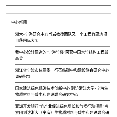
中心新闻
浙大-宁海研究中心肖岩教授团队又一个工程竹建筑项
目获国际大奖
我中心设计建造的“宁海竹楼”荣获中国木竹结构工程最
高奖
浙江省宁波市住建委一行莅临碳中和建设联合研究中心
调研指导
国家建筑绿色低碳技术创新中心 到访浙江大学-宁海生
物质材料与碳中和建设联合研究中心
亚洲开发银行“竹产业促进绿色增长和气候行动项目”考
察团到访浙大（宁海）生物质材料与碳中和建设联合研