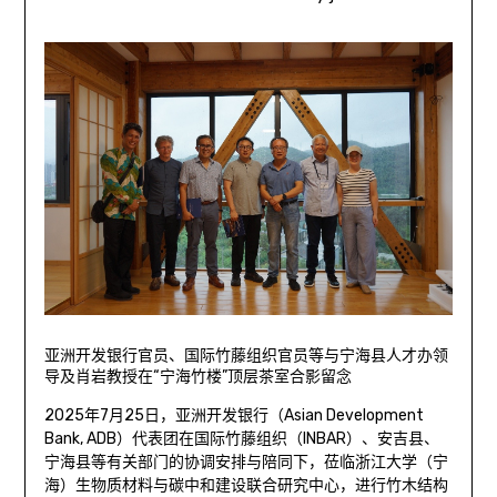
亚洲开发银行官员、国际竹藤组织官员等与宁海县人才办领
导及肖岩教授在“宁海竹楼”顶层茶室合影留念
2025年7月25日，亚洲开发银行（Asian Development
Bank, ADB）代表团在国际竹藤组织（INBAR）、安吉县、
宁海县等有关部门的协调安排与陪同下，莅临浙江大学（宁
海）生物质材料与碳中和建设联合研究中心，进行竹木结构