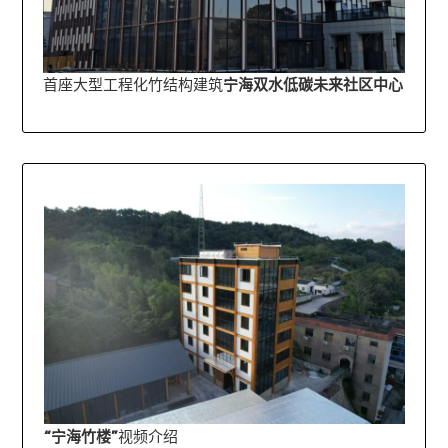
首座大型工程化竹结构建筑
宁海双水低碳未来社区中心
“宁海竹楼”
视频介绍