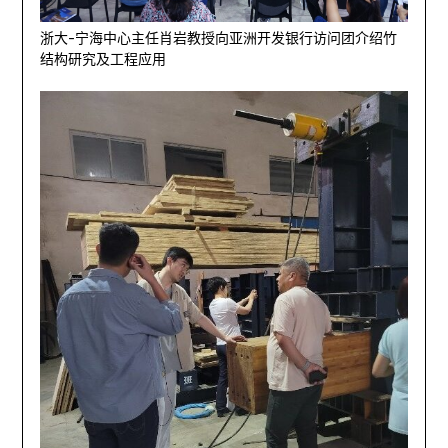
浙大-宁海中心主任肖岩教授向亚洲开发银行访问团介绍竹
结构研究及工程应用