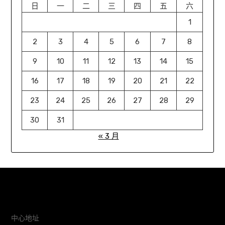
日
一
二
三
四
五
六
1
2
3
4
5
6
7
8
9
10
11
12
13
14
15
16
17
18
19
20
21
22
23
24
25
26
27
28
29
30
31
« 3 月
中心地址