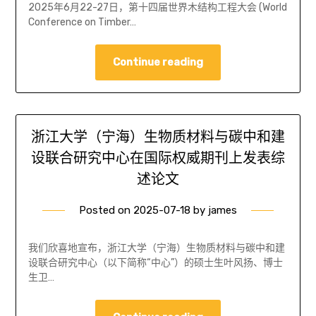
2025年6月22-27日，第十四届世界木结构工程大会 (World
Conference on Timber…
Continue reading
浙江大学（宁海）生物质材料与碳中和建
设联合研究中心在国际权威期刊上发表综
述论文
Posted on
2025-07-18
by
james
我们欣喜地宣布，浙江大学（宁海）生物质材料与碳中和建
设联合研究中心（以下简称“中心”）的硕士生叶风扬、博士
生卫…