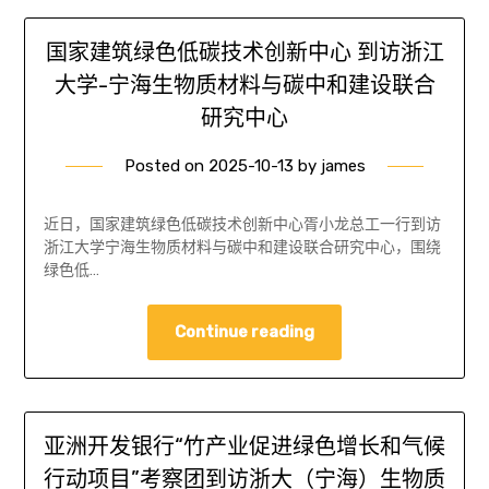
国家建筑绿色低碳技术创新中心 到访浙江
大学-宁海生物质材料与碳中和建设联合
研究中心
Posted on
2025-10-13
by
james
近日，国家建筑绿色低碳技术创新中心胥小龙总工一行到访
浙江大学宁海生物质材料与碳中和建设联合研究中心，围绕
绿色低…
Continue reading
亚洲开发银行“竹产业促进绿色增长和气候
行动项目”考察团到访浙大（宁海）生物质