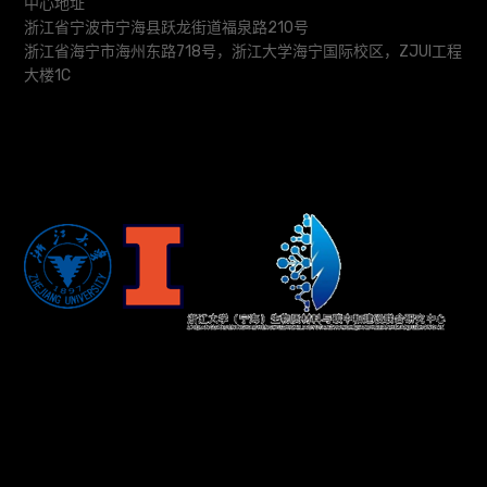
中心地址
浙江省宁波市宁海县跃龙街道福泉路210号
浙江省海宁市海州东路718号，浙江大学海宁国际校区，ZJUI工程
大楼1C