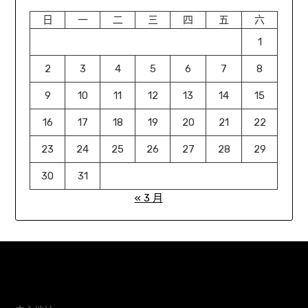
日
一
二
三
四
五
六
1
2
3
4
5
6
7
8
9
10
11
12
13
14
15
16
17
18
19
20
21
22
23
24
25
26
27
28
29
30
31
« 3 月