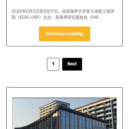
2025年5月3日至5月17日，由圣保罗大学圣卡洛斯工程学
院（EESC-USP）主办、圣保罗研究基金会（FAP…
Continue reading
1
Next