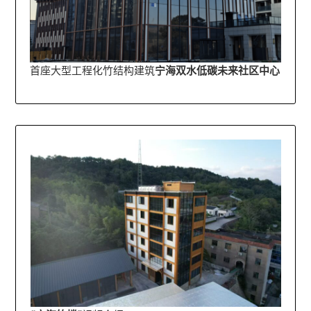
首座大型工程化竹结构建筑
宁海双水低碳未来社区中心