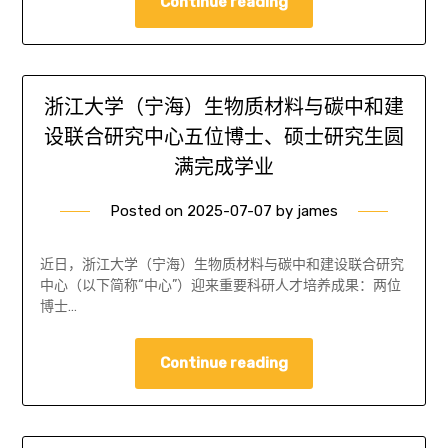
Continue reading
浙江大学（宁海）生物质材料与碳中和建
设联合研究中心五位博士、硕士研究生圆
满完成学业
Posted on
2025-07-07
by
james
近日，浙江大学（宁海）生物质材料与碳中和建设联合研究
中心（以下简称“中心”）迎来重要科研人才培养成果：两位
博士…
Continue reading