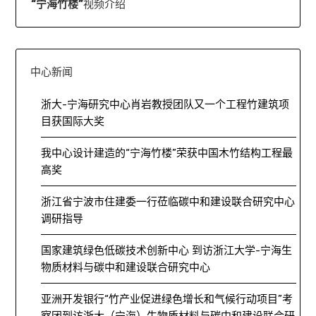
“宁海竹楼”
视频介绍
中心新闻
浙大-宁海研究中心肖岩教授团队又一个工程竹建筑项
目获国际大奖
我中心设计建造的“宁海竹楼”荣获中国木竹结构工程最
高奖
浙江省宁波市住建委一行莅临碳中和建设联合研究中心
调研指导
国家建筑绿色低碳技术创新中心 到访浙江大学-宁海生
物质材料与碳中和建设联合研究中心
亚洲开发银行“竹产业促进绿色增长和气候行动项目”考