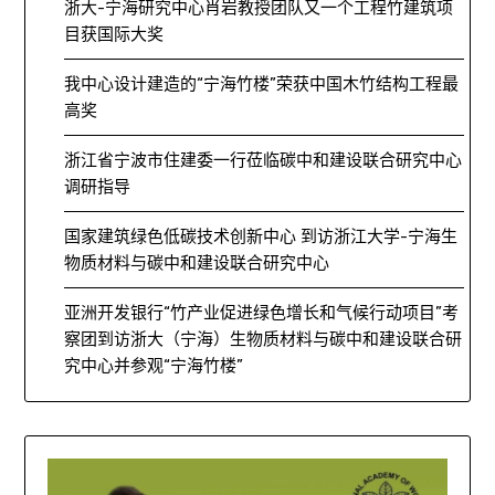
浙大-宁海研究中心肖岩教授团队又一个工程竹建筑项
目获国际大奖
我中心设计建造的“宁海竹楼”荣获中国木竹结构工程最
高奖
浙江省宁波市住建委一行莅临碳中和建设联合研究中心
调研指导
国家建筑绿色低碳技术创新中心 到访浙江大学-宁海生
物质材料与碳中和建设联合研究中心
亚洲开发银行“竹产业促进绿色增长和气候行动项目”考
察团到访浙大（宁海）生物质材料与碳中和建设联合研
究中心并参观“宁海竹楼”