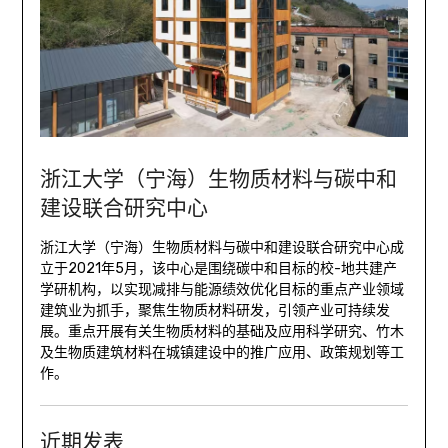
浙江大学（宁海）生物质材料与碳中和
建设联合研究中心
浙江大学（宁海）生物质材料与碳中和建设联合研究中心成
立于2021年5月，该中心是围绕碳中和目标的校-地共建产
学研机构，以实现减排与能源绩效优化目标的重点产业领域
建筑业为抓手，聚焦生物质材料研发，引领产业可持续发
展。重点开展有关生物质材料的基础及应用科学研究、竹木
及生物质建筑材料在城镇建设中的推广应用、政策规划等工
作。
近期发表