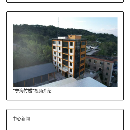
“宁海竹楼”
视频介绍
中心新闻