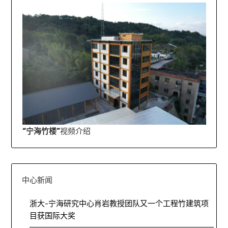
“宁海竹楼”
视频介绍
中心新闻
浙大-宁海研究中心肖岩教授团队又一个工程竹建筑项
目获国际大奖