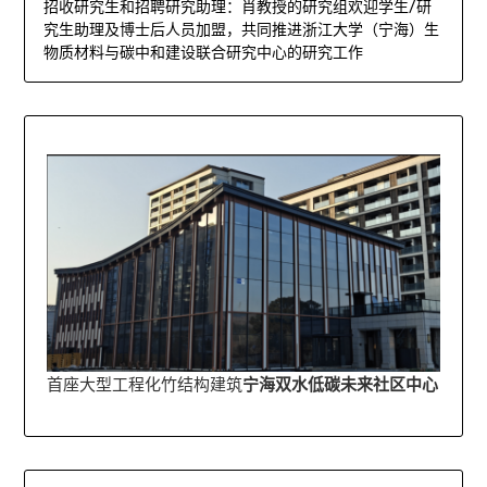
招收研究生和招聘研究助理：肖教授的研究组欢迎学生/研
究生助理及博士后人员加盟，共同推进浙江大学（宁海）生
物质材料与碳中和建设联合研究中心的研究工作
首座大型工程化竹结构建筑
宁海双水低碳未来社区中心