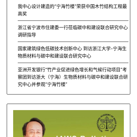
我中心设计建造的“宁海竹楼”荣获中国木竹结构工程最
高奖
浙江省宁波市住建委一行莅临碳中和建设联合研究中心
调研指导
国家建筑绿色低碳技术创新中心 到访浙江大学-宁海生
物质材料与碳中和建设联合研究中心
亚洲开发银行“竹产业促进绿色增长和气候行动项目”考
察团到访浙大（宁海）生物质材料与碳中和建设联合研
究中心并参观“宁海竹楼”