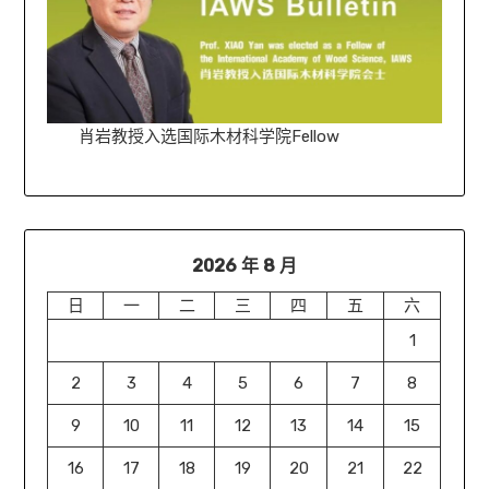
肖岩教授入选国际木材科学院Fellow
2026 年 8 月
日
一
二
三
四
五
六
1
2
3
4
5
6
7
8
9
10
11
12
13
14
15
16
17
18
19
20
21
22