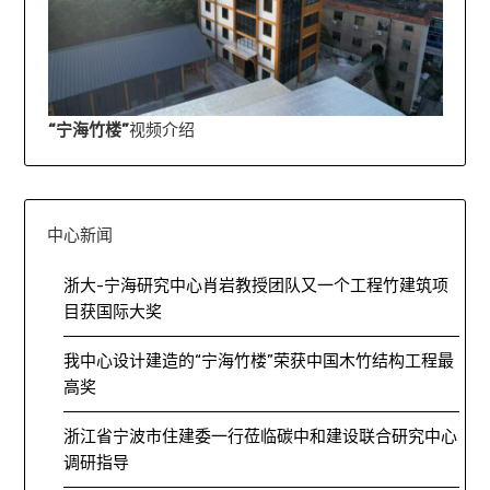
“宁海竹楼”
视频介绍
中心新闻
浙大-宁海研究中心肖岩教授团队又一个工程竹建筑项
目获国际大奖
我中心设计建造的“宁海竹楼”荣获中国木竹结构工程最
高奖
浙江省宁波市住建委一行莅临碳中和建设联合研究中心
调研指导