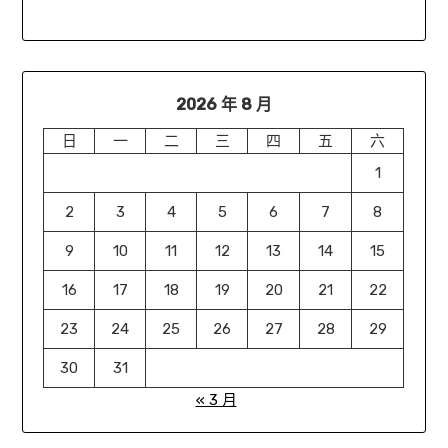
2026 年 8 月
日
一
二
三
四
五
六
1
2
3
4
5
6
7
8
9
10
11
12
13
14
15
16
17
18
19
20
21
22
23
24
25
26
27
28
29
30
31
« 3 月