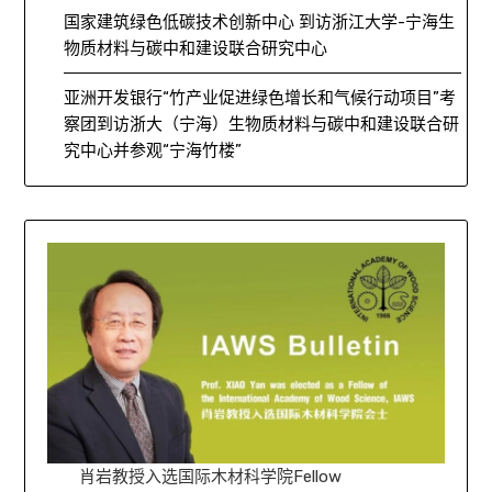
国家建筑绿色低碳技术创新中心 到访浙江大学-宁海生
物质材料与碳中和建设联合研究中心
亚洲开发银行“竹产业促进绿色增长和气候行动项目”考
察团到访浙大（宁海）生物质材料与碳中和建设联合研
究中心并参观“宁海竹楼”
肖岩教授入选国际木材科学院Fellow