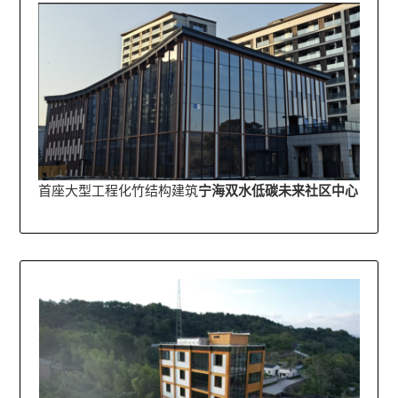
首座大型工程化竹结构建筑
宁海双水低碳未来社区中心