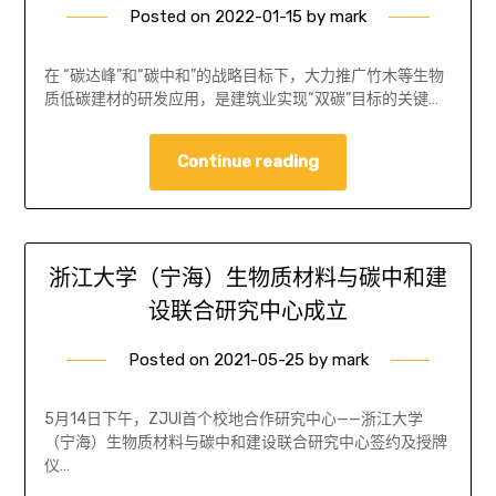
Posted on
2022-01-15
by
mark
在 “碳达峰”和“碳中和”的战略目标下，大力推广竹木等生物
质低碳建材的研发应用，是建筑业实现“双碳”目标的关键…
Continue reading
浙江大学（宁海）生物质材料与碳中和建
设联合研究中心成立
Posted on
2021-05-25
by
mark
5月14日下午，ZJUI首个校地合作研究中心——浙江大学
（宁海）生物质材料与碳中和建设联合研究中心签约及授牌
仪…