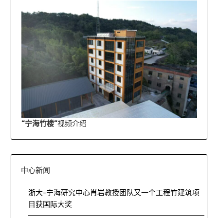
“宁海竹楼”
视频介绍
中心新闻
浙大-宁海研究中心肖岩教授团队又一个工程竹建筑项
目获国际大奖