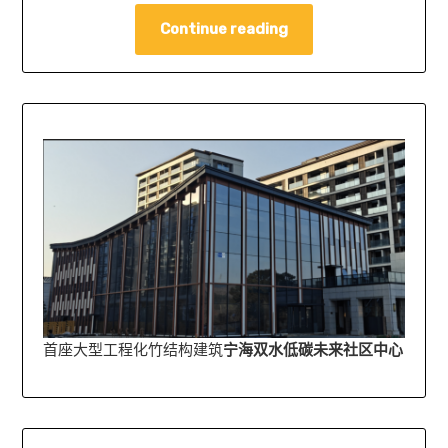
Continue reading
首座大型工程化竹结构建筑
宁海双水低碳未来社区中心