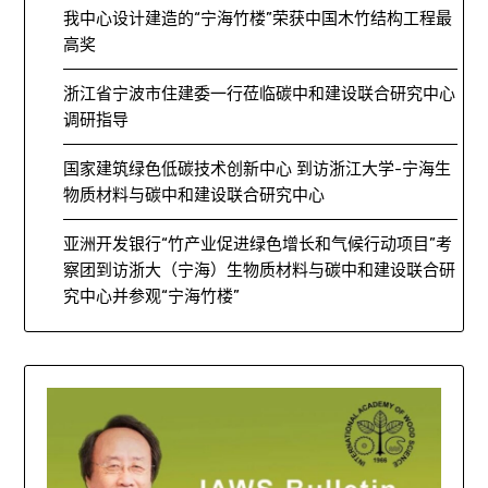
我中心设计建造的“宁海竹楼”荣获中国木竹结构工程最
高奖
浙江省宁波市住建委一行莅临碳中和建设联合研究中心
调研指导
国家建筑绿色低碳技术创新中心 到访浙江大学-宁海生
物质材料与碳中和建设联合研究中心
亚洲开发银行“竹产业促进绿色增长和气候行动项目”考
察团到访浙大（宁海）生物质材料与碳中和建设联合研
究中心并参观“宁海竹楼”