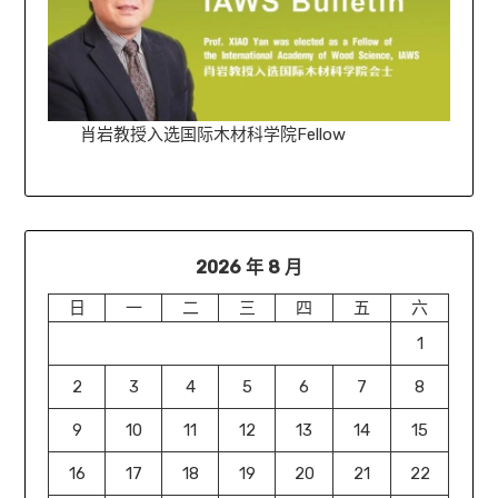
肖岩教授入选国际木材科学院Fellow
2026 年 8 月
日
一
二
三
四
五
六
1
2
3
4
5
6
7
8
9
10
11
12
13
14
15
16
17
18
19
20
21
22