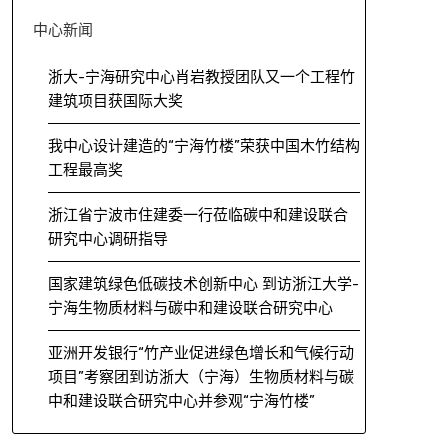
中心新闻
浙大-宁海研究中心肖岩教授团队又一个工程竹
建筑项目获国际大奖
我中心设计建造的“宁海竹楼”荣获中国木竹结构
工程最高奖
浙江省宁波市住建委一行莅临碳中和建设联合
研究中心调研指导
国家建筑绿色低碳技术创新中心 到访浙江大学-
宁海生物质材料与碳中和建设联合研究中心
亚洲开发银行“竹产业促进绿色增长和气候行动
项目”考察团到访浙大（宁海）生物质材料与碳
中和建设联合研究中心并参观“宁海竹楼”