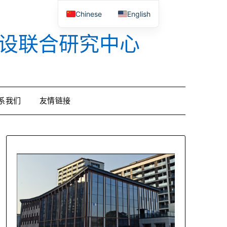
Chinese
English
设联合研究中心
系我们
友情链接