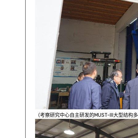
（考察研究中心自主研发的MUST-III大型结