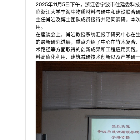
2025年11月5日下午，浙江省宁波市住建委
临浙江大学宁海生物质材料与碳中和建设联合研
主任肖岩及博士团队成员接待并陪同调研。本
用。
在座谈会上，肖岩教授系统汇报了研究中心在
的最新研究进展，重点介绍了中心在竹木复合
术路径等方面取得的创新成果和工程应用实践
料高值化利用、建筑减碳技术创新以及产学研