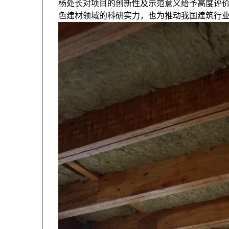
杨处长对项目的创新性及示范意义给予高度评
色建材领域的科研实力，也为推动我国建筑行