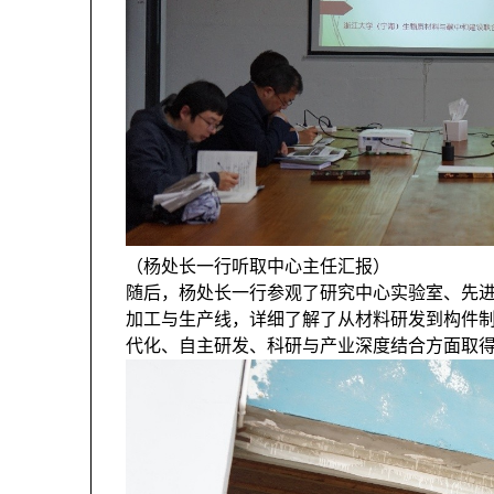
（杨处长一行听取中心主任汇报）
随后，杨处长一行参观了研究中心实验室、先
加工与生产线，详细了解了从材料研发到构件
代化、自主研发、科研与产业深度结合方面取