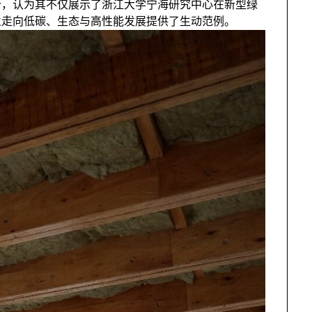
价，认为其不仅展示了浙江大学宁海研究中心在新型绿
业走向低碳、生态与高性能发展提供了生动范例。