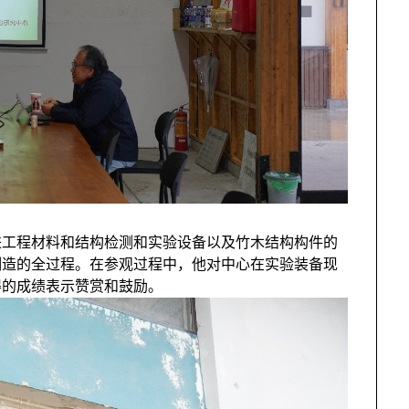
进工程材料和结构检测和实验设备以及竹木结构构件的
制造的全过程。在参观过程中，他对中心在实验装备现
得的成绩表示赞赏和鼓励。