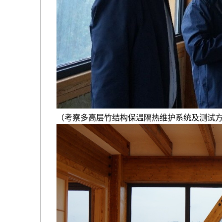
（考察多高层竹结构保温隔热维护系统及测试