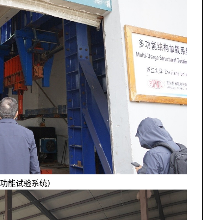
构多功能试验系统）