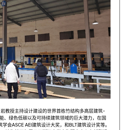
岩教授主持设计建设的世界首栋竹结构多高层建筑-
性能、绿色低碳以及可持续建筑领域的巨大潜力，在国
学会ASCE AEI建筑设计大奖，和BLT建筑设计奖等。