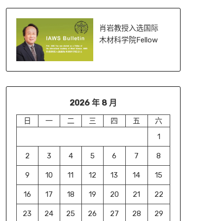
肖岩教授入选国际
木材科学院Fellow
2026 年 8 月
日
一
二
三
四
五
六
1
2
3
4
5
6
7
8
9
10
11
12
13
14
15
16
17
18
19
20
21
22
23
24
25
26
27
28
29