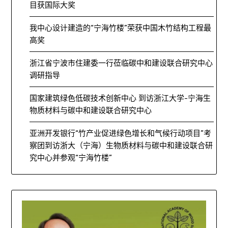
目获国际大奖
我中心设计建造的“宁海竹楼”荣获中国木竹结构工程最
高奖
浙江省宁波市住建委一行莅临碳中和建设联合研究中心
调研指导
国家建筑绿色低碳技术创新中心 到访浙江大学-宁海生
物质材料与碳中和建设联合研究中心
亚洲开发银行“竹产业促进绿色增长和气候行动项目”考
察团到访浙大（宁海）生物质材料与碳中和建设联合研
究中心并参观“宁海竹楼”