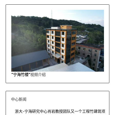
“宁海竹楼”
视频介绍
中心新闻
浙大-宁海研究中心肖岩教授团队又一个工程竹建筑项