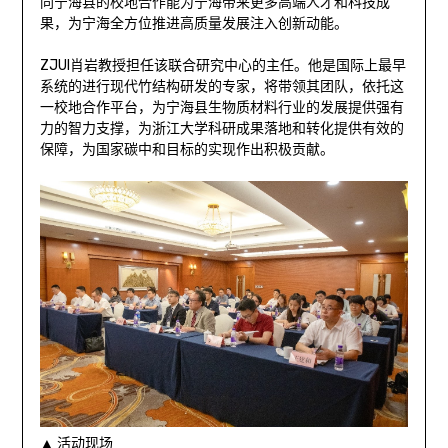
同宁海县的校地合作能为宁海带来更多高端人才和科技成
果，为宁海全方位推进高质量发展注入创新动能。
ZJUI肖岩教授担任该联合研究中心的主任。他是国际上最早
系统的进行现代竹结构研发的专家，将带领其团队，依托这
一校地合作平台，为宁海县生物质材料行业的发展提供强有
力的智力支撑，为浙江大学科研成果落地和转化提供有效的
保障，为国家碳中和目标的实现作出积极贡献。
▲ 活动现场