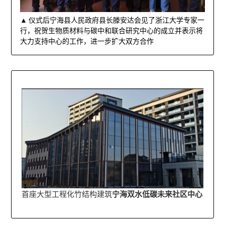
▲ 仪式后宁海县人民政府县长滕安达会见了浙江大学专家一
行，祝贺生物质材料与碳中和联合研究中心的成立并表示将
大力支持中心的工作，进一步扩大双方合作
首座大型工程化竹结构建筑
宁海双水低碳未来社区中心