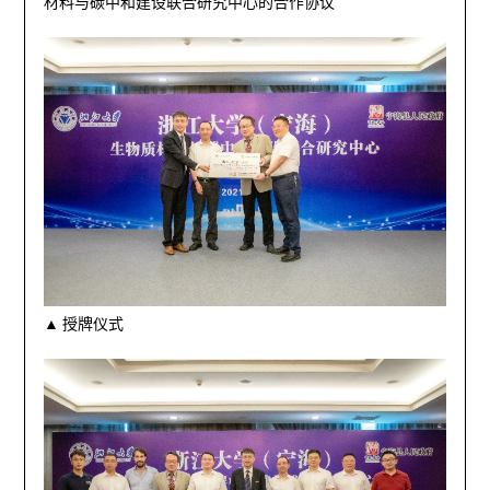
材料与碳中和建设联合研究中心的合作协议
▲ 授牌仪式