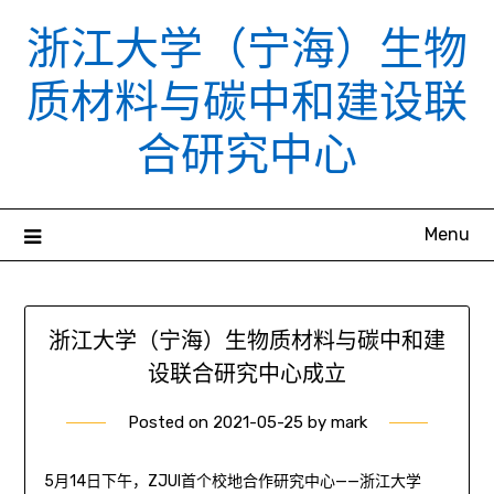
Skip
浙江大学（宁海）生物
to
content
质材料与碳中和建设联
合研究中心
Menu
浙江大学（宁海）生物质材料与碳中和建
设联合研究中心成立
Posted on
2021-05-25
by
mark
5月14日下午，ZJUI首个校地合作研究中心——浙江大学