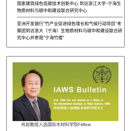
国家建筑绿色低碳技术创新中心 到访浙江大学-宁海生
物质材料与碳中和建设联合研究中心
亚洲开发银行“竹产业促进绿色增长和气候行动项目”考
察团到访浙大（宁海）生物质材料与碳中和建设联合研
究中心并参观“宁海竹楼”
肖岩教授入选国际木材科学院Fellow