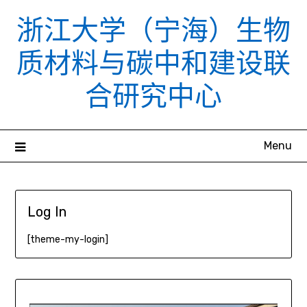
Skip
浙江大学（宁海）生物
to
content
质材料与碳中和建设联
合研究中心
Menu
Log In
[theme-my-login]