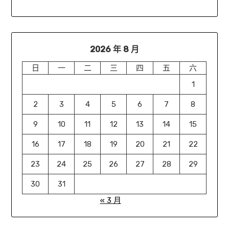
2026 年 8 月
日
一
二
三
四
五
六
1
2
3
4
5
6
7
8
9
10
11
12
13
14
15
16
17
18
19
20
21
22
23
24
25
26
27
28
29
30
31
« 3 月