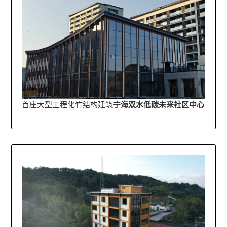
首座大型工程化竹结构建筑
宁海双水低碳未来社区中心