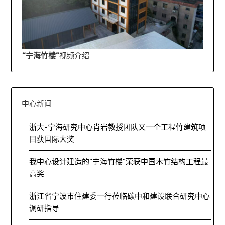
“宁海竹楼”
视频介绍
中心新闻
浙大-宁海研究中心肖岩教授团队又一个工程竹建筑项
目获国际大奖
我中心设计建造的“宁海竹楼”荣获中国木竹结构工程最
高奖
浙江省宁波市住建委一行莅临碳中和建设联合研究中心
调研指导