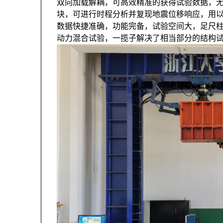
双向加载解耦，可高效精准的获得试验数据，无
块，可进行时程分析并复现地震位移响应，用
数据快捷准确，功能完备，试验空间大，足尺
动力混合试验，一揽子解决了相当部分的结构