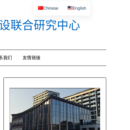
Chinese
English
设联合研究中心
系我们
友情链接