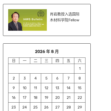
肖岩教授入选国际
木材科学院Fellow
2026 年 8 月
日
一
二
三
四
五
六
1
2
3
4
5
6
7
8
9
10
11
12
13
14
15
16
17
18
19
20
21
22
23
24
25
26
27
28
29