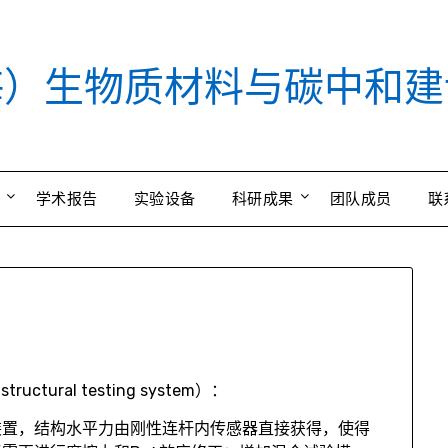
海）生物质材料与碳中和建
学术报告
实验设备
科研成果
团队成员
联
uctural testing system）：
装置，结构水平力由刚性连杆内传感器直接获得，使得