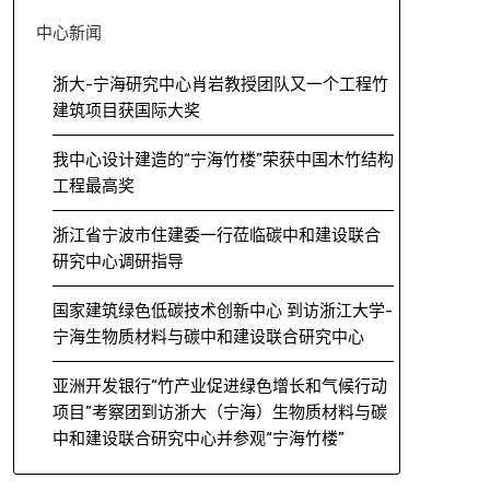
中心新闻
浙大-宁海研究中心肖岩教授团队又一个工程竹
建筑项目获国际大奖
我中心设计建造的“宁海竹楼”荣获中国木竹结构
工程最高奖
浙江省宁波市住建委一行莅临碳中和建设联合
研究中心调研指导
国家建筑绿色低碳技术创新中心 到访浙江大学-
宁海生物质材料与碳中和建设联合研究中心
亚洲开发银行“竹产业促进绿色增长和气候行动
项目”考察团到访浙大（宁海）生物质材料与碳
中和建设联合研究中心并参观“宁海竹楼”