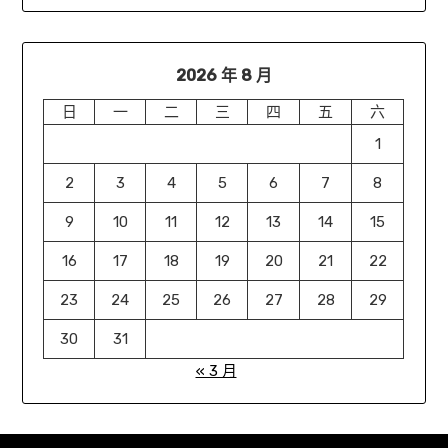
2026 年 8 月
日
一
二
三
四
五
六
1
2
3
4
5
6
7
8
9
10
11
12
13
14
15
16
17
18
19
20
21
22
23
24
25
26
27
28
29
30
31
« 3 月