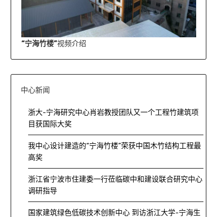
“宁海竹楼”
视频介绍
中心新闻
浙大-宁海研究中心肖岩教授团队又一个工程竹建筑项
目获国际大奖
我中心设计建造的“宁海竹楼”荣获中国木竹结构工程最
高奖
浙江省宁波市住建委一行莅临碳中和建设联合研究中心
调研指导
国家建筑绿色低碳技术创新中心 到访浙江大学-宁海生