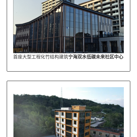
首座大型工程化竹结构建筑
宁海双水低碳未来社区中心