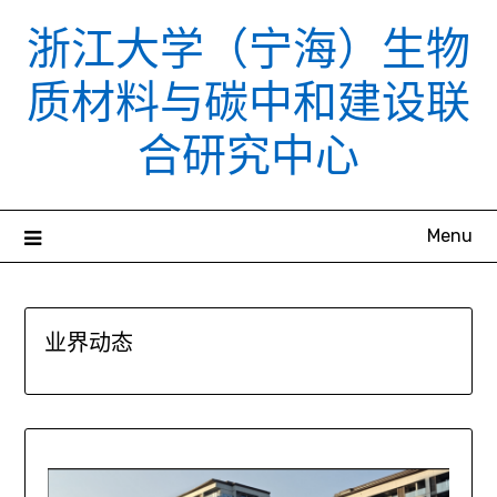
Skip
浙江大学（宁海）生物
to
content
质材料与碳中和建设联
合研究中心
Menu
业界动态