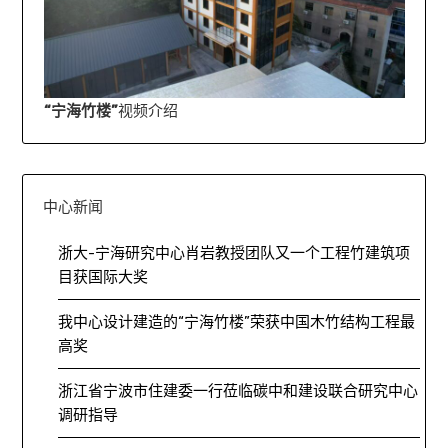
“宁海竹楼”
视频介绍
中心新闻
浙大-宁海研究中心肖岩教授团队又一个工程竹建筑项
目获国际大奖
我中心设计建造的“宁海竹楼”荣获中国木竹结构工程最
高奖
浙江省宁波市住建委一行莅临碳中和建设联合研究中心
调研指导