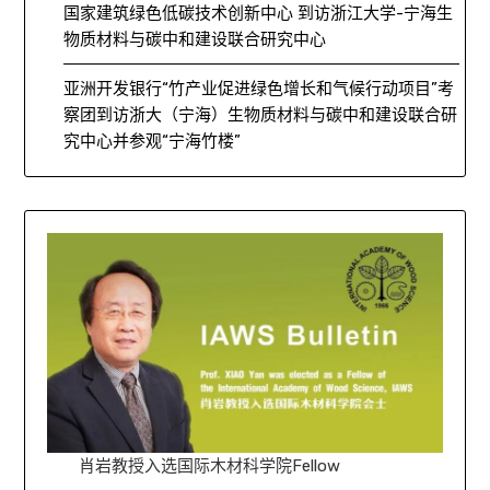
国家建筑绿色低碳技术创新中心 到访浙江大学-宁海生
物质材料与碳中和建设联合研究中心
亚洲开发银行“竹产业促进绿色增长和气候行动项目”考
察团到访浙大（宁海）生物质材料与碳中和建设联合研
究中心并参观“宁海竹楼”
肖岩教授入选国际木材科学院Fellow