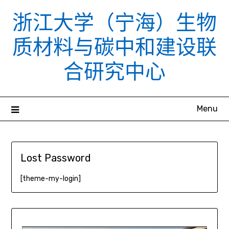
Skip
浙江大学（宁海）生物
to
content
质材料与碳中和建设联
合研究中心
Menu
Lost Password
[theme-my-login]