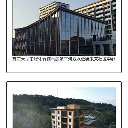
首座大型工程化竹结构建筑
宁海双水低碳未来社区中心