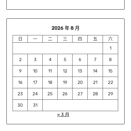
2026 年 8 月
日
一
二
三
四
五
六
1
2
3
4
5
6
7
8
9
10
11
12
13
14
15
16
17
18
19
20
21
22
23
24
25
26
27
28
29
30
31
« 3 月